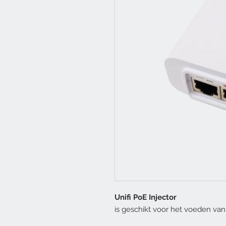
Unifi PoE Injector
is geschikt voor het voeden van