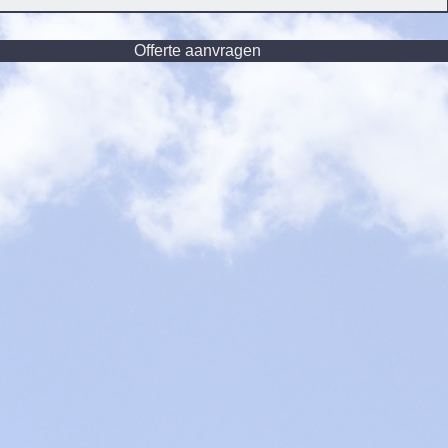
Offerte aanvragen