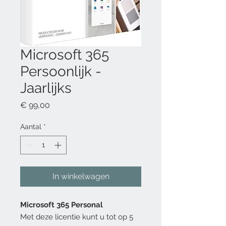
Microsoft 365
Persoonlijk -
Jaarlijks
Prijs
€ 99,00
Aantal
*
In winkelwagen
Microsoft 365 Personal
Met deze licentie kunt u tot op 5