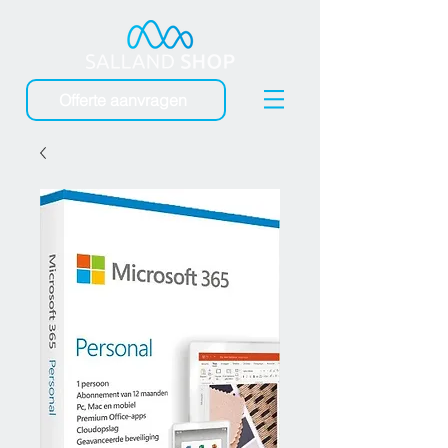
Offerte aanvragen