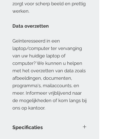
zorgt voor scherp beeld en prettig
werken.
Data overzetten
Geïnteresseerd in een
laptop/computer ter vervanging
van uw huidige laptop of
computer? We kunnen u helpen
met het overzetten van data zoals
afbeeldingen, documenten,
programma's, mailaccounts, en
meer. Informeer vrijblijvend naar
de mogelijkheden of kom langs bij
ons op kantoor.
Specificaties